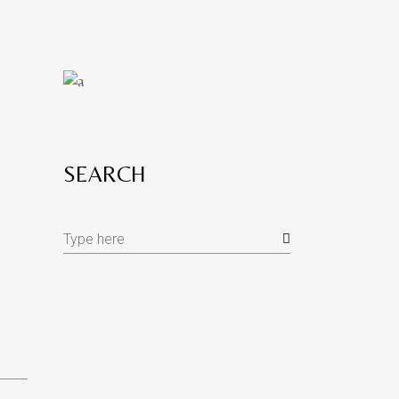
SEARCH