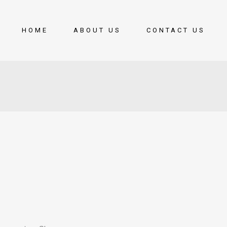
HOME
ABOUT US
CONTACT US