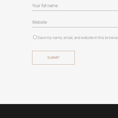
Save my name, email, and website in this browser