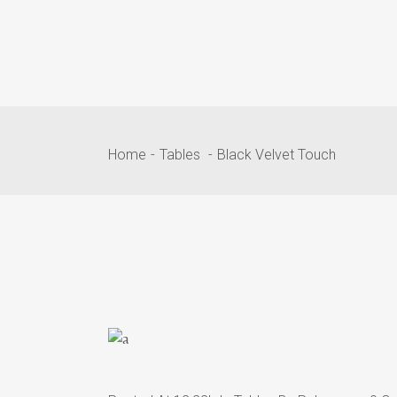
Home
Tables
Black Velvet Touch