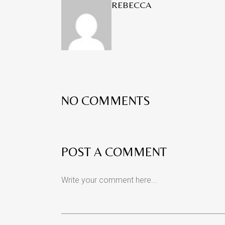
REBECCA
NO COMMENTS
POST A COMMENT